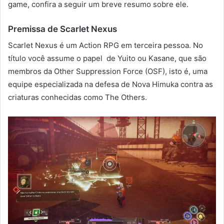
game, confira a seguir um breve resumo sobre ele.
Premissa de Scarlet Nexus
Scarlet Nexus é um Action RPG em terceira pessoa. No
título você assume o papel de Yuito ou Kasane, que são
membros da Other Suppression Force (OSF), isto é, uma
equipe especializada na defesa de Nova Himuka contra as
criaturas conhecidas como The Others.