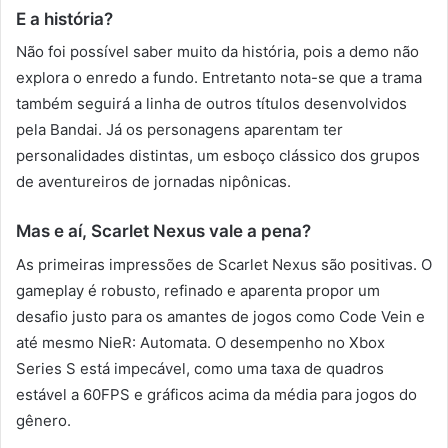
E a história?
Não foi possível saber muito da história, pois a demo não
explora o enredo a fundo. Entretanto nota-se que a trama
também seguirá a linha de outros títulos desenvolvidos
pela Bandai. Já os personagens aparentam ter
personalidades distintas, um esboço clássico dos grupos
de aventureiros de jornadas nipônicas.
Mas e aí, Scarlet Nexus vale a pena?
As primeiras impressões de Scarlet Nexus são positivas. O
gameplay é robusto, refinado e aparenta propor um
desafio justo para os amantes de jogos como Code Vein e
até mesmo NieR: Automata. O desempenho no Xbox
Series S está impecável, como uma taxa de quadros
estável a 60FPS e gráficos acima da média para jogos do
gênero.