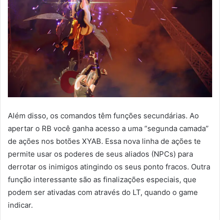
Além disso, os comandos têm funções secundárias. Ao
apertar o RB você ganha acesso a uma “segunda camada”
de ações nos botões XYAB. Essa nova linha de ações te
permite usar os poderes de seus aliados (NPCs) para
derrotar os inimigos atingindo os seus ponto fracos. Outra
função interessante são as finalizações especiais, que
podem ser ativadas com através do LT, quando o game
indicar.