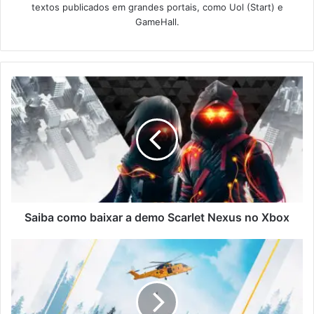
textos publicados em grandes portais, como Uol (Start) e
GameHall.
Saiba como baixar a demo Scarlet Nexus no Xbox