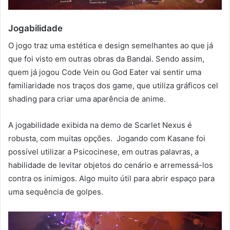
Jogabilidade
O jogo traz uma estética e design semelhantes ao que já
que foi visto em outras obras da Bandai. Sendo assim,
quem já jogou Code Vein ou God Eater vai sentir uma
familiaridade nos traços dos game, que utiliza gráficos cel
shading para criar uma aparência de anime.
A jogabilidade exibida na demo de Scarlet Nexus é
robusta, com muitas opções. Jogando com Kasane foi
possível utilizar a Psicocinese, em outras palavras, a
habilidade de levitar objetos do cenário e arremessá-los
contra os inimigos. Algo muito útil para abrir espaço para
uma sequência de golpes.