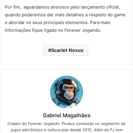
Por fim, aguardamos ansiosos pelo lançamento oficial,
quando poderemos dar mais detalhes a respeito do game
e abordar os seus principais elementos. Para mais
informações fique ligado no Forever Jogando.
Scarlet Nexus
Gabriel Magalhães
Criador do Forever Jogando. Produz conteúdo no segmento de
jogos eletrônicos e cultura pop desde 2015. Além do FJ tem