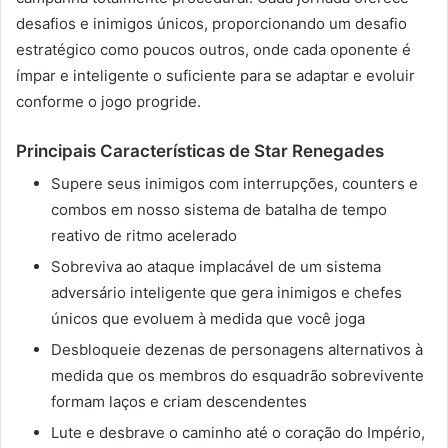
desafios e inimigos únicos, proporcionando um desafio
estratégico como poucos outros, onde cada oponente é
ímpar e inteligente o suficiente para se adaptar e evoluir
conforme o jogo progride.
Principais Características de Star Renegades
Supere seus inimigos com interrupções, counters e
combos em nosso sistema de batalha de tempo
reativo de ritmo acelerado
Sobreviva ao ataque implacável de um sistema
adversário inteligente que gera inimigos e chefes
únicos que evoluem à medida que você joga
Desbloqueie dezenas de personagens alternativos à
medida que os membros do esquadrão sobrevivente
formam laços e criam descendentes
Lute e desbrave o caminho até o coração do Império,