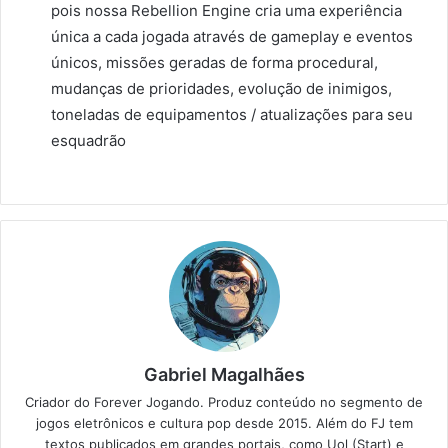
pois nossa Rebellion Engine cria uma experiência
única a cada jogada através de gameplay e eventos
únicos, missões geradas de forma procedural,
mudanças de prioridades, evolução de inimigos,
toneladas de equipamentos / atualizações para seu
esquadrão
Gabriel Magalhães
Criador do Forever Jogando. Produz conteúdo no segmento de
jogos eletrônicos e cultura pop desde 2015. Além do FJ tem
textos publicados em grandes portais, como Uol (Start) e