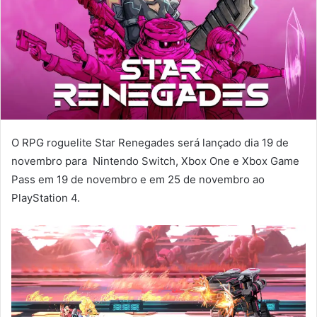
O RPG roguelite Star Renegades será lançado dia 19 de
novembro para Nintendo Switch, Xbox One e Xbox Game
Pass em 19 de novembro e em 25 de novembro ao
PlayStation 4.