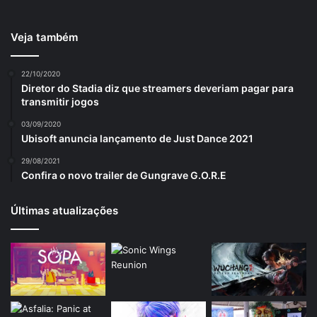
Veja também
22/10/2020
Diretor do Stadia diz que streamers deveriam pagar para
transmitir jogos
03/09/2020
Ubisoft anuncia lançamento de Just Dance 2021
29/08/2021
Confira o novo trailer de Gungrave G.O.R.E
Últimas atualizações